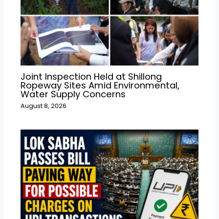
Joint Inspection Held at Shillong
Ropeway Sites Amid Environmental,
Water Supply Concerns
August 8, 2026