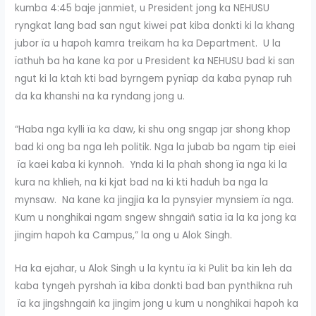
kumba 4:45 baje janmiet, u President jong ka NEHUSU
ryngkat lang bad san ngut kiwei pat kiba donkti ki la khang
jubor ïa u hapoh kamra treikam ha ka Department. U la
ïathuh ba ha kane ka por u President ka NEHUSU bad ki san
ngut ki la ktah kti bad byrngem pynïap da kaba pynap ruh
da ka khanshi na ka ryndang jong u.
“Haba nga kylli ïa ka daw, ki shu ong sngap jar shong khop
bad ki ong ba nga leh politik. Nga la jubab ba ngam tip eiei
ïa kaei kaba ki kynnoh. Ynda ki la phah shong ïa nga ki la
kura na khlieh, na ki kjat bad na ki kti haduh ba nga la
mynsaw. Na kane ka jingjia ka la pynsyier mynsiem ïa nga.
Kum u nonghikai ngam sngew shngaiñ satia ïa la ka jong ka
jingim hapoh ka Campus,” la ong u Alok Singh.
Ha ka ejahar, u Alok Singh u la kyntu ïa ki Pulit ba kin leh da
kaba tyngeh pyrshah ïa kiba donkti bad ban pynthikna ruh
ïa ka jingshngaiñ ka jingim jong u kum u nonghikai hapoh ka